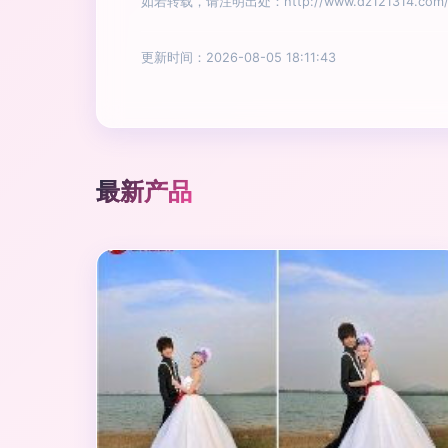
如若转载，请注明出处：http://www.dz121314.com/pr
更新时间：2026-08-05 18:11:43
最新产品