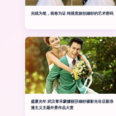
光线为笔，画卷为证 纯视觉旅拍婚纱的艺术密码
盛夏光年 武汉青禾蒙娜丽莎婚纱摄影光谷店新浪
漫主义主题外景作品大赏