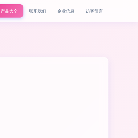
产品大全
联系我们
企业信息
访客留言