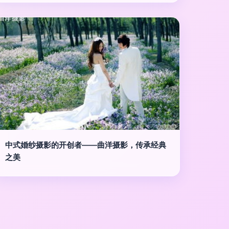
中式婚纱摄影的开创者——曲洋摄影，传承经典
之美